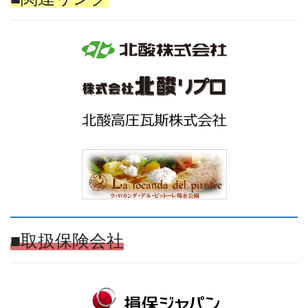
■取扱保険会社