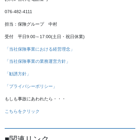
076-482-4111
担当：保険グループ 中村
受付 平日9:00～17:00(土日・祝日休業)
「当社保険事業における経営理念」
「当社保険事業の業務運営方針」
「勧誘方針」
「プライバシーポリシー」
もしも事故にあわれたら・・・
こちらをクリック
■関連リンク