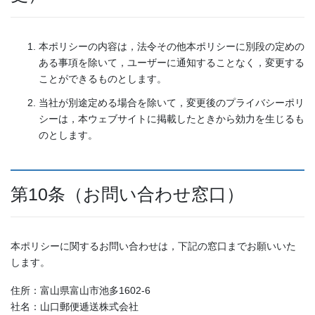
本ポリシーの内容は，法令その他本ポリシーに別段の定めの
ある事項を除いて，ユーザーに通知することなく，変更する
ことができるものとします。
当社が別途定める場合を除いて，変更後のプライバシーポリ
シーは，本ウェブサイトに掲載したときから効力を生じるも
のとします。
第10条（お問い合わせ窓口）
本ポリシーに関するお問い合わせは，下記の窓口までお願いいた
します。
住所：富山県富山市池多1602-6
社名：山口郵便逓送株式会社