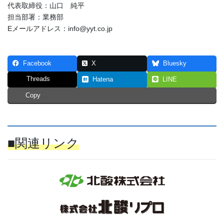
代表取締役：山口 純平
担当部署：業務部
Eメールアドレス：info@yyt.co.jp
Facebook
X
Bluesky
Threads
Hatena
LINE
Copy
■関連リンク