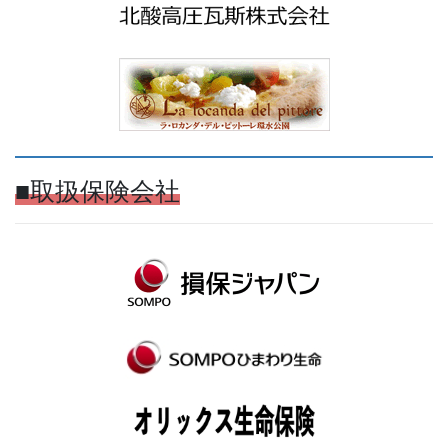
■取扱保険会社